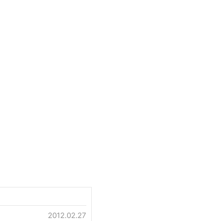
2012.02.27