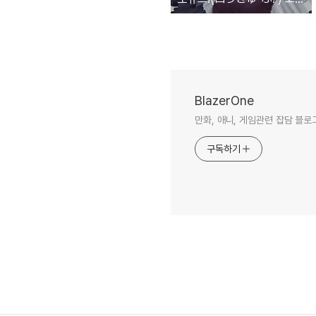
BlazerOne
만화, 애니, 게임관련 잡담 블로
구독하기