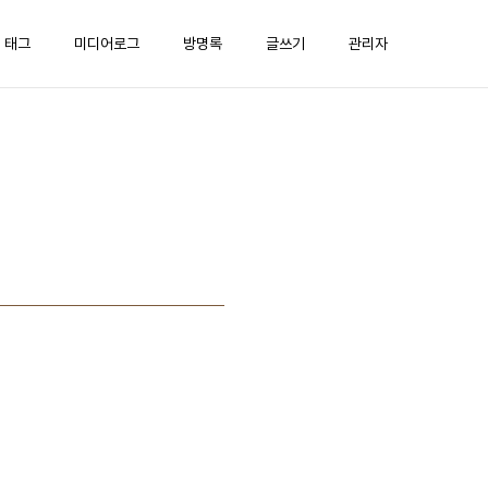
태그
미디어로그
방명록
글쓰기
관리자