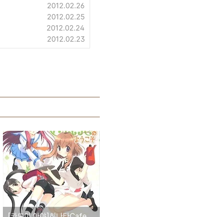
2012.02.26
2012.02.25
2012.02.24
2012.02.23
[카도이 아야]히나타Cafe에 어서오세요 1권 발매