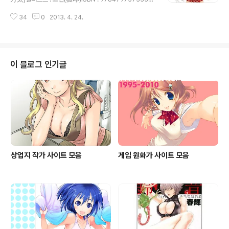
출판사 : GA문고발매일 : 2013년 4월 15일가격 : 641엔
34
0
2013. 4. 24.
이 블로그 인기글
상업지 작가 사이트 모음
게임 원화가 사이트 모음