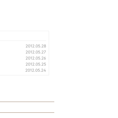
2012.05.28
2012.05.27
2012.05.26
2012.05.25
2012.05.24