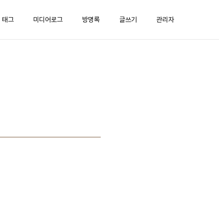
태그
미디어로그
방명록
글쓰기
관리자