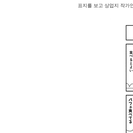
표지를 보고 상업지 작가