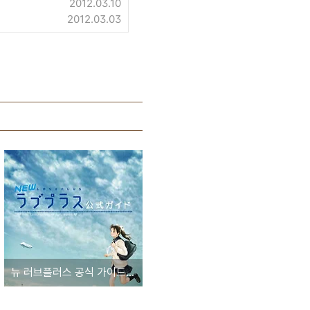
2012.03.10
2012.03.03
뉴 러브플러스 공식 가이드 발매예정