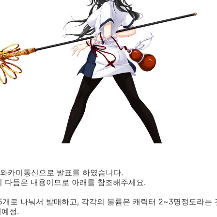
와카미통신으로 발표를 하였습니다.
히 다듬은 내용이므로 아래를 참조해주세요.
개로 나눠서 발매하고, 각각의 볼륨은 캐릭터 2~3명정도라는 
매예정.