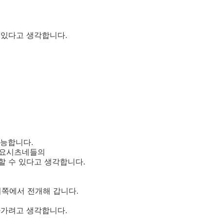
 있다고 생각합니다.
가능합니다.
 요시츠네들의
할 수 있다고 생각합니다.
이쪽에서 전개해 갑니다.
나가려고 생각합니다.