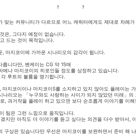
?
?
트가 맞는 커뮤니티가 다르므로 어느 캐릭터에게도 제대로 차례가
것은, 그다지 예정이 없습니다.
고 드는 것이 목적입니다.
둔, 마지코이에 가까운 시나리오의 감각이 됩니다.
릅니다만, 벤케이는 CG 약 15매
바메나 마지코이의 히로인들 정도를 상정하고 있습니다.
, 각 루트의 볼륨을 명기합니다.
, 마지코이이나 마지코이S를 소지하고 있지 않아도 플레이는 
 시나리오는 「누구와도 사랑하는 사이가 되지 않았던 미래」의
, 과거작을 플레이 하고 있으면 보다 순조롭게 이야기를 이해
지코이 팀은 그런 느낌으로 움직입니다.
 겠지만 아직도 더 이야기를 듣고 싶다는 의견을 다수 받아서, 
작의 구상은 있습니다만 우선은 마지코이를 보완하면서 준비 해 