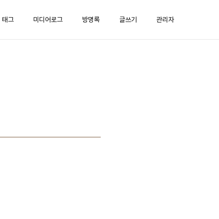
태그
미디어로그
방명록
글쓰기
관리자