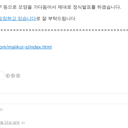
 HP 등으로 모양을 가다듬어서 제대로 정식발표를 하겠습니다.
모집하고 있습니다
로 잘 부탁드립니다
=========================================
om/majikoi-s/index.html
(0)
월 23일 발매
(2)