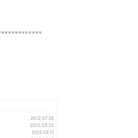
=============
2012.07.25
2012.03.22
2012.03.11