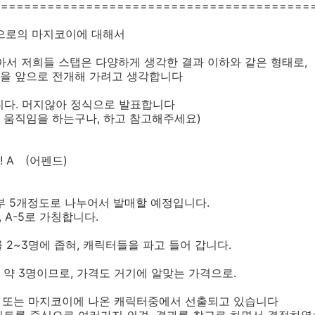
=========================================
앞으로의 마지코이에 대해서
아서 저희들 스탭은 다양하게 생각한 결과 이하와 같은 형태로,
을 앞으로 전개해 가려고 생각합니다
니다. 머지않아 정식으로 발표합니다
움직임을 하는구나, 하고 참고해주세요)
 A (어펜드)
부 5개정도로 나누어서 발매할 예정입니다.
A-4, A-5로 가칭합니다.
를 2~3명에 좁혀, 캐릭터들을 파고 들어 갑니다.
가 약 3명이므로, 가격도 거기에 알맞는 가격으로.
S 또는 마지코이에 나온 캐릭터중에서 선출되고 있습니다